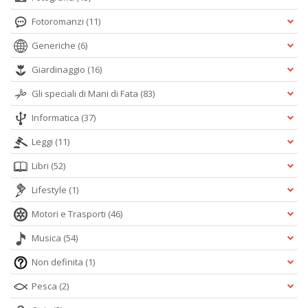
Fotoromanzi
(11)
Generiche
(6)
Giardinaggio
(16)
Gli speciali di Mani di Fata
(83)
Informatica
(37)
Leggi
(11)
Libri
(52)
Lifestyle
(1)
Motori e Trasporti
(46)
Musica
(54)
Non definita
(1)
Pesca
(2)