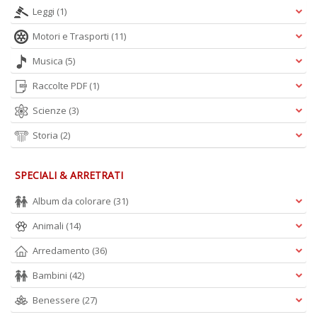
Leggi
(1)
Motori e Trasporti
(11)
Musica
(5)
Raccolte PDF
(1)
Scienze
(3)
Storia
(2)
SPECIALI & ARRETRATI
Album da colorare
(31)
Animali
(14)
Arredamento
(36)
Bambini
(42)
Benessere
(27)