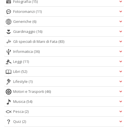
Fotografia
(15)
Fotoromanzi
(11)
Generiche
(6)
Giardinaggio
(16)
Gli speciali di Mani di Fata
(83)
Informatica
(36)
Leggi
(11)
Libri
(52)
Lifestyle
(1)
Motori e Trasporti
(46)
Musica
(54)
Pesca
(2)
Quiz
(2)