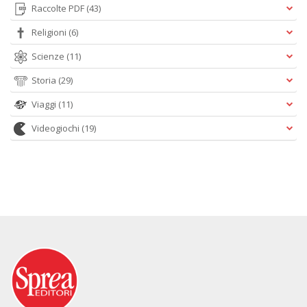
Raccolte PDF
(43)
Religioni
(6)
Scienze
(11)
Storia
(29)
Viaggi
(11)
Videogiochi
(19)