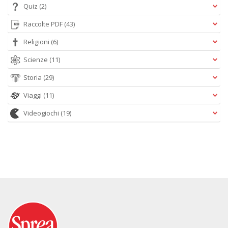
Quiz
(2)
Raccolte PDF
(43)
Religioni
(6)
Scienze
(11)
Storia
(29)
Viaggi
(11)
Videogiochi
(19)