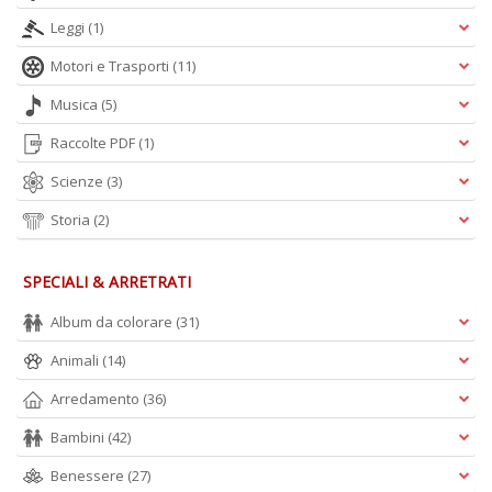
Leggi
(1)
Motori e Trasporti
(11)
Musica
(5)
Raccolte PDF
(1)
Scienze
(3)
Storia
(2)
SPECIALI & ARRETRATI
Album da colorare
(31)
Animali
(14)
Arredamento
(36)
Bambini
(42)
Benessere
(27)