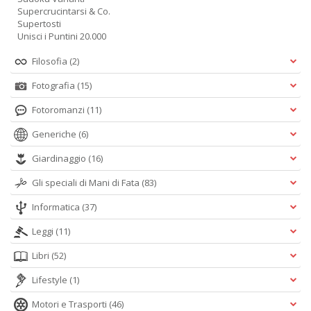
Supercrucintarsi & Co.
Supertosti
Unisci i Puntini 20.000
Filosofia
(2)
Fotografia
(15)
Fotoromanzi
(11)
Generiche
(6)
Giardinaggio
(16)
Gli speciali di Mani di Fata
(83)
Informatica
(37)
Leggi
(11)
Libri
(52)
Lifestyle
(1)
Motori e Trasporti
(46)