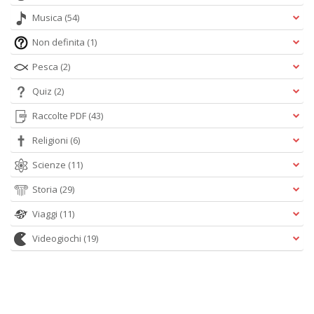
Musica
(54)
Non definita
(1)
Pesca
(2)
Quiz
(2)
Raccolte PDF
(43)
Religioni
(6)
Scienze
(11)
Storia
(29)
Viaggi
(11)
Videogiochi
(19)