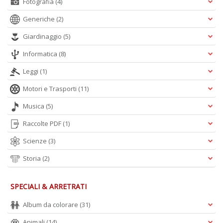
Fotografia
(4)
Generiche
(2)
Giardinaggio
(5)
Informatica
(8)
Leggi
(1)
Motori e Trasporti
(11)
Musica
(5)
Raccolte PDF
(1)
Scienze
(3)
Storia
(2)
SPECIALI & ARRETRATI
Album da colorare
(31)
Animali
(14)