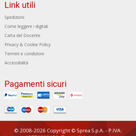
Link utili
Spedizioni
Come leggere i digitali
Carta del Docente
Privacy & Cookie Policy
Termini e condizioni
Accessibilità
Pagamenti sicuri
© 2008-2026 Copyright © Sprea S.p.A. - P.IVA: