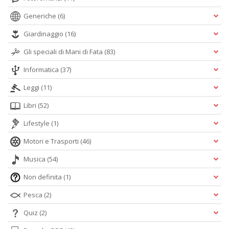
Generiche
(6)
Giardinaggio
(16)
Gli speciali di Mani di Fata
(83)
Informatica
(37)
Leggi
(11)
Libri
(52)
Lifestyle
(1)
Motori e Trasporti
(46)
Musica
(54)
Non definita
(1)
Pesca
(2)
Quiz
(2)