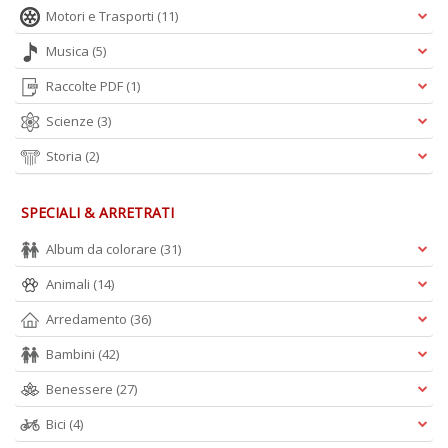
Motori e Trasporti
(11)
Musica
(5)
Raccolte PDF
(1)
Scienze
(3)
Storia
(2)
SPECIALI & ARRETRATI
Album da colorare
(31)
Animali
(14)
Arredamento
(36)
Bambini
(42)
Benessere
(27)
Bici
(4)