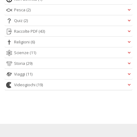
Pesca
(2)
Quiz
(2)
Raccolte PDF
(43)
Religioni
(6)
Scienze
(11)
Storia
(29)
Viaggi
(11)
Videogiochi
(19)