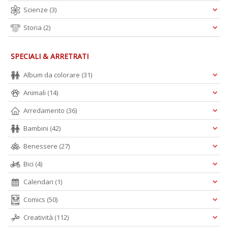
Scienze
(3)
Storia
(2)
SPECIALI & ARRETRATI
Album da colorare
(31)
Animali
(14)
Arredamento
(36)
Bambini
(42)
Benessere
(27)
Bici
(4)
Calendari
(1)
Comics
(50)
Creatività
(112)