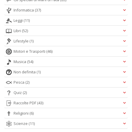
Informatica
(37)
Leggi
(11)
Libri
(52)
Lifestyle
(1)
Motori e Trasporti
(46)
Musica
(54)
Non definita
(1)
Pesca
(2)
Quiz
(2)
Raccolte PDF
(43)
Religioni
(6)
Scienze
(11)