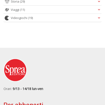
Storia
(29)
Viaggi
(11)
Videogiochi
(19)
Orari:
9/13 - 14/18 lun-ven