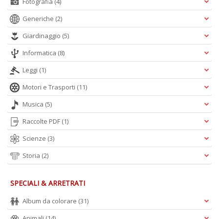
Fotografia
(4)
Generiche
(2)
Giardinaggio
(5)
Informatica
(8)
Leggi
(1)
Motori e Trasporti
(11)
Musica
(5)
Raccolte PDF
(1)
Scienze
(3)
Storia
(2)
SPECIALI & ARRETRATI
Album da colorare
(31)
Animali
(14)