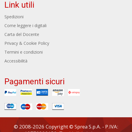
Link utili
Spedizioni
Come leggere i digitali
Carta del Docente
Privacy & Cookie Policy
Termini e condizioni
Accessibilità
Pagamenti sicuri
© 2008-2026 Copyright © Sprea S.p.A. - P.IVA: