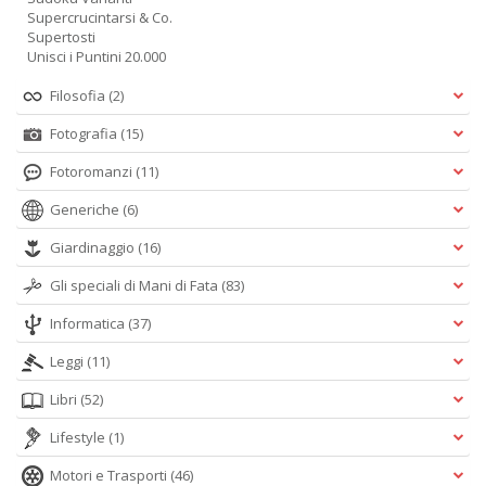
Supercrucintarsi & Co.
Supertosti
Unisci i Puntini 20.000
Filosofia
(2)
Fotografia
(15)
Fotoromanzi
(11)
Generiche
(6)
Giardinaggio
(16)
Gli speciali di Mani di Fata
(83)
Informatica
(37)
Leggi
(11)
Libri
(52)
Lifestyle
(1)
Motori e Trasporti
(46)