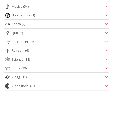
Musica
(54)
Non definita
(1)
Pesca
(2)
Quiz
(2)
Raccolte PDF
(43)
Religioni
(6)
Scienze
(11)
Storia
(29)
Viaggi
(11)
Videogiochi
(19)