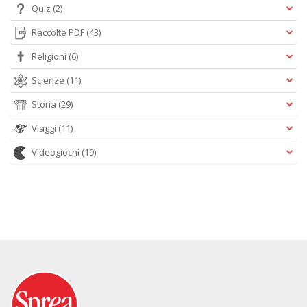
Quiz
(2)
Raccolte PDF
(43)
Religioni
(6)
Scienze
(11)
Storia
(29)
Viaggi
(11)
Videogiochi
(19)