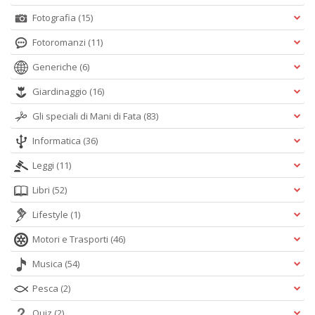
Fotografia
(15)
Fotoromanzi
(11)
Generiche
(6)
Giardinaggio
(16)
Gli speciali di Mani di Fata
(83)
Informatica
(36)
Leggi
(11)
Libri
(52)
Lifestyle
(1)
Motori e Trasporti
(46)
Musica
(54)
Pesca
(2)
Quiz
(2)