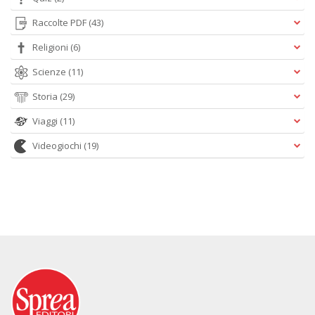
Raccolte PDF
(43)
Religioni
(6)
Scienze
(11)
Storia
(29)
Viaggi
(11)
Videogiochi
(19)