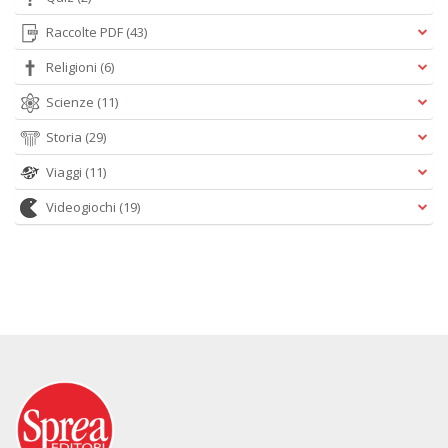
Raccolte PDF
(43)
Religioni
(6)
Scienze
(11)
Storia
(29)
Viaggi
(11)
Videogiochi
(19)