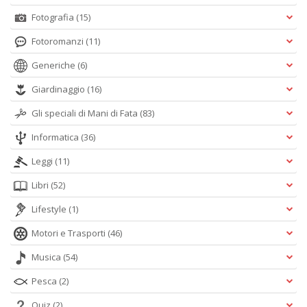
Fotografia
(15)
Fotoromanzi
(11)
Generiche
(6)
Giardinaggio
(16)
Gli speciali di Mani di Fata
(83)
Informatica
(36)
Leggi
(11)
Libri
(52)
Lifestyle
(1)
Motori e Trasporti
(46)
Musica
(54)
Pesca
(2)
Quiz
(2)