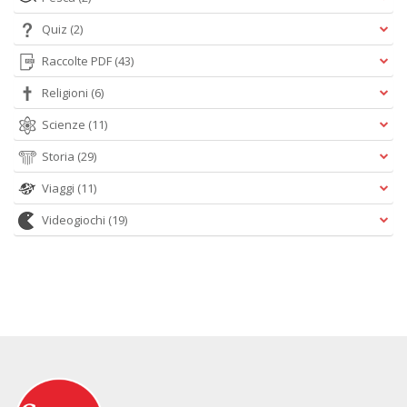
Quiz
(2)
Raccolte PDF
(43)
Religioni
(6)
Scienze
(11)
Storia
(29)
Viaggi
(11)
Videogiochi
(19)