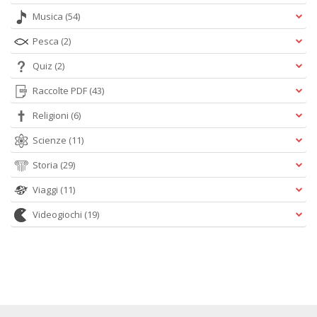
Musica
(54)
Pesca
(2)
Quiz
(2)
Raccolte PDF
(43)
Religioni
(6)
Scienze
(11)
Storia
(29)
Viaggi
(11)
Videogiochi
(19)