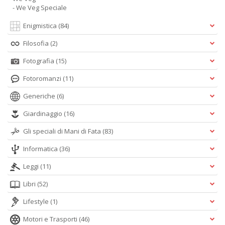
- We Veg Speciale
Enigmistica
(84)
Filosofia
(2)
Fotografia
(15)
Fotoromanzi
(11)
Generiche
(6)
Giardinaggio
(16)
Gli speciali di Mani di Fata
(83)
Informatica
(36)
Leggi
(11)
Libri
(52)
Lifestyle
(1)
Motori e Trasporti
(46)