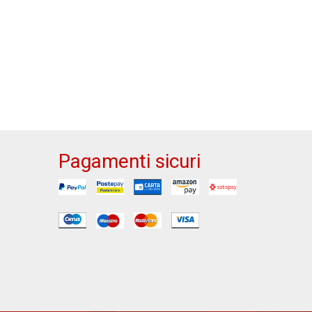
Pagamenti sicuri