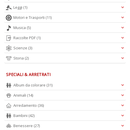
Leggi
(1)
Motori e Trasporti
(11)
Musica
(5)
Raccolte PDF
(1)
Scienze
(3)
Storia
(2)
SPECIALI & ARRETRATI
Album da colorare
(31)
Animali
(14)
Arredamento
(36)
Bambini
(42)
Benessere
(27)