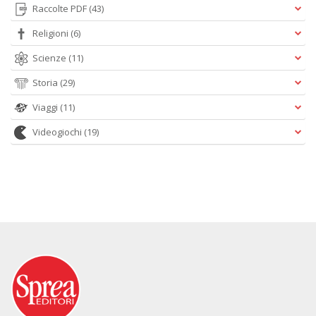
Raccolte PDF
(43)
Religioni
(6)
Scienze
(11)
Storia
(29)
Viaggi
(11)
Videogiochi
(19)