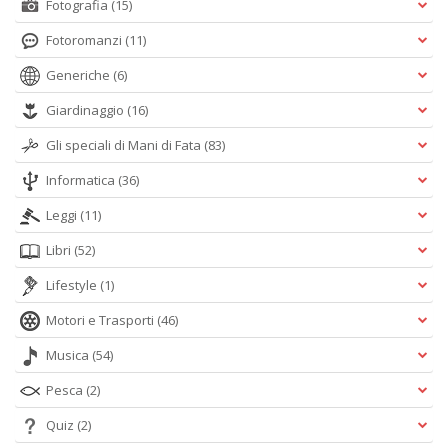
Fotografia
(15)
Fotoromanzi
(11)
Generiche
(6)
Giardinaggio
(16)
Gli speciali di Mani di Fata
(83)
Informatica
(36)
Leggi
(11)
Libri
(52)
Lifestyle
(1)
Motori e Trasporti
(46)
Musica
(54)
Pesca
(2)
Quiz
(2)