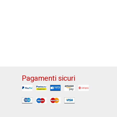
Pagamenti sicuri