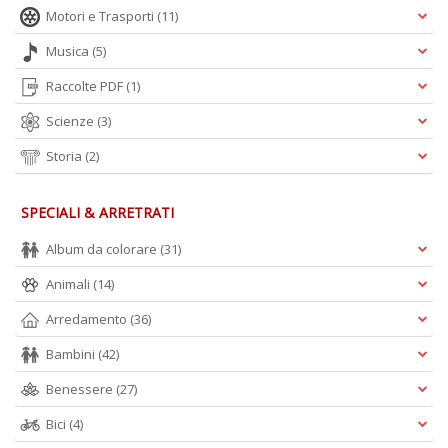
Motori e Trasporti
(11)
Musica
(5)
Raccolte PDF
(1)
Scienze
(3)
Storia
(2)
SPECIALI & ARRETRATI
Album da colorare
(31)
Animali
(14)
Arredamento
(36)
Bambini
(42)
Benessere
(27)
Bici
(4)