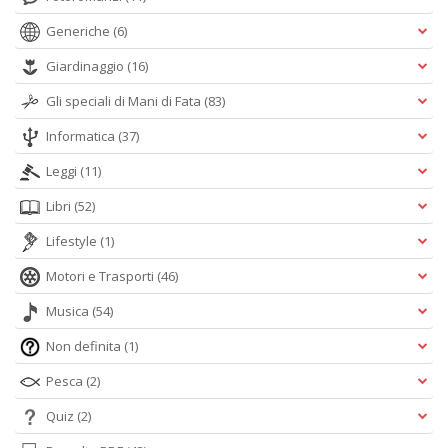
Generiche
(6)
Giardinaggio
(16)
Gli speciali di Mani di Fata
(83)
Informatica
(37)
Leggi
(11)
Libri
(52)
Lifestyle
(1)
Motori e Trasporti
(46)
Musica
(54)
Non definita
(1)
Pesca
(2)
Quiz
(2)