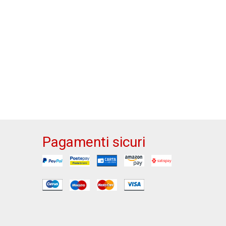
Pagamenti sicuri