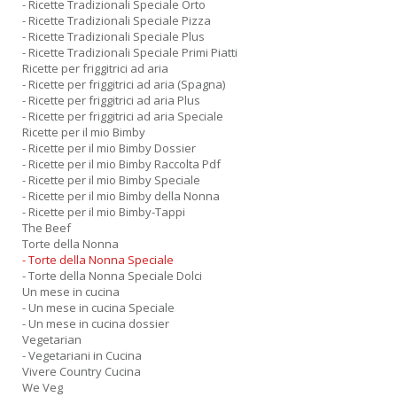
- Ricette Tradizionali Speciale Orto
- Ricette Tradizionali Speciale Pizza
- Ricette Tradizionali Speciale Plus
- Ricette Tradizionali Speciale Primi Piatti
Ricette per friggitrici ad aria
- Ricette per friggitrici ad aria (Spagna)
- Ricette per friggitrici ad aria Plus
- Ricette per friggitrici ad aria Speciale
Ricette per il mio Bimby
- Ricette per il mio Bimby Dossier
- Ricette per il mio Bimby Raccolta Pdf
- Ricette per il mio Bimby Speciale
- Ricette per il mio Bimby della Nonna
- Ricette per il mio Bimby-Tappi
The Beef
Torte della Nonna
- Torte della Nonna Speciale
- Torte della Nonna Speciale Dolci
Un mese in cucina
- Un mese in cucina Speciale
- Un mese in cucina dossier
Vegetarian
- Vegetariani in Cucina
Vivere Country Cucina
We Veg