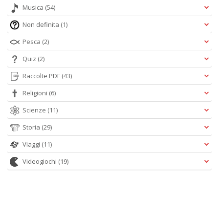
Musica
(54)
Non definita
(1)
Pesca
(2)
Quiz
(2)
Raccolte PDF
(43)
Religioni
(6)
Scienze
(11)
Storia
(29)
Viaggi
(11)
Videogiochi
(19)