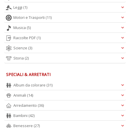
Leggi
(1)
Motori e Trasporti
(11)
Musica
(5)
Raccolte PDF
(1)
Scienze
(3)
Storia
(2)
SPECIALI & ARRETRATI
Album da colorare
(31)
Animali
(14)
Arredamento
(36)
Bambini
(42)
Benessere
(27)