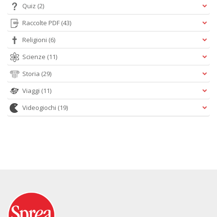
Quiz
(2)
Raccolte PDF
(43)
Religioni
(6)
Scienze
(11)
Storia
(29)
Viaggi
(11)
Videogiochi
(19)