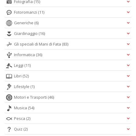
Fotografia
(15)
Fotoromanzi
(11)
Generiche
(6)
Giardinaggio
(16)
Gli speciali di Mani di Fata
(83)
Informatica
(36)
Leggi
(11)
Libri
(52)
Lifestyle
(1)
Motori e Trasporti
(46)
Musica
(54)
Pesca
(2)
Quiz
(2)