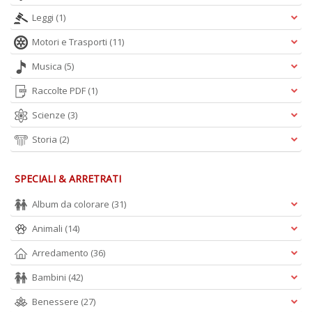
Leggi
(1)
Motori e Trasporti
(11)
Musica
(5)
Raccolte PDF
(1)
Scienze
(3)
Storia
(2)
SPECIALI & ARRETRATI
Album da colorare
(31)
Animali
(14)
Arredamento
(36)
Bambini
(42)
Benessere
(27)