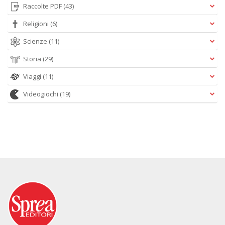
Raccolte PDF
(43)
Religioni
(6)
Scienze
(11)
Storia
(29)
Viaggi
(11)
Videogiochi
(19)