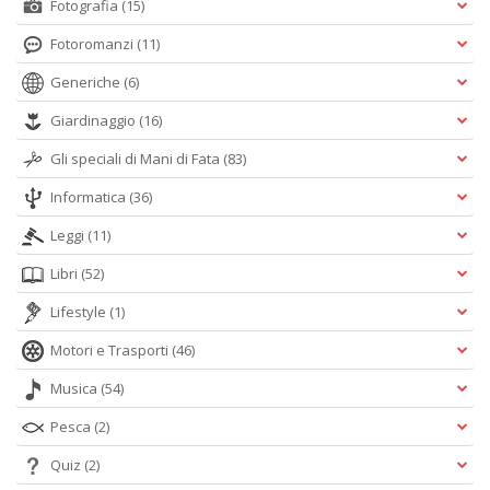
Fotografia
(15)
Fotoromanzi
(11)
Generiche
(6)
Giardinaggio
(16)
Gli speciali di Mani di Fata
(83)
Informatica
(36)
Leggi
(11)
Libri
(52)
Lifestyle
(1)
Motori e Trasporti
(46)
Musica
(54)
Pesca
(2)
Quiz
(2)