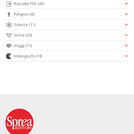
Raccolte PDF
(43)
Religioni
(6)
Scienze
(11)
Storia
(29)
Viaggi
(11)
Videogiochi
(19)