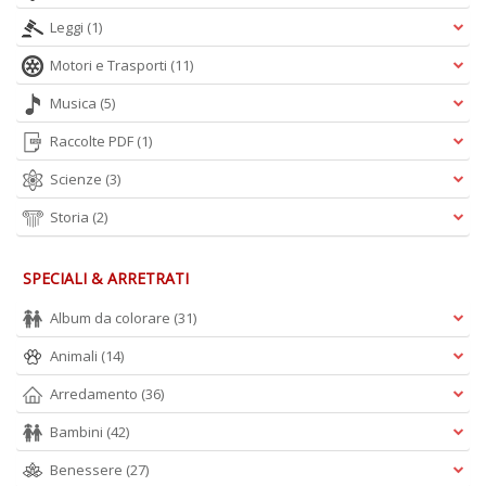
Leggi
(1)
Motori e Trasporti
(11)
Musica
(5)
Raccolte PDF
(1)
Scienze
(3)
Storia
(2)
SPECIALI & ARRETRATI
Album da colorare
(31)
Animali
(14)
Arredamento
(36)
Bambini
(42)
Benessere
(27)