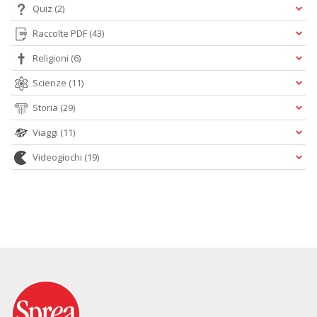
Quiz
(2)
Raccolte PDF
(43)
Religioni
(6)
Scienze
(11)
Storia
(29)
Viaggi
(11)
Videogiochi
(19)