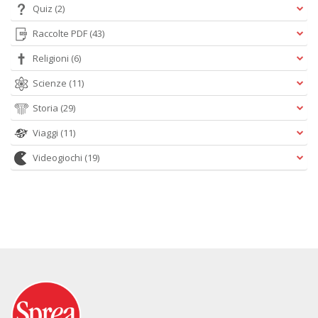
Quiz
(2)
Raccolte PDF
(43)
Religioni
(6)
Scienze
(11)
Storia
(29)
Viaggi
(11)
Videogiochi
(19)