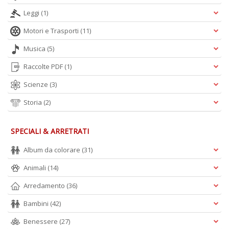
Leggi
(1)
Motori e Trasporti
(11)
Musica
(5)
Raccolte PDF
(1)
Scienze
(3)
Storia
(2)
SPECIALI & ARRETRATI
Album da colorare
(31)
Animali
(14)
Arredamento
(36)
Bambini
(42)
Benessere
(27)