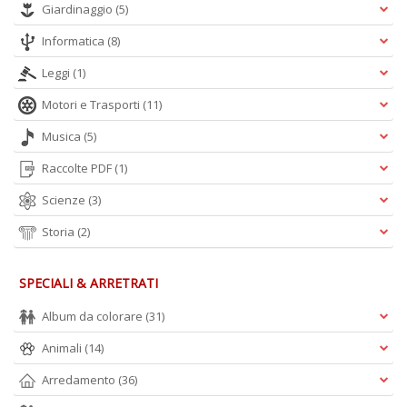
Giardinaggio
(5)
Informatica
(8)
Leggi
(1)
Motori e Trasporti
(11)
Musica
(5)
Raccolte PDF
(1)
Scienze
(3)
Storia
(2)
SPECIALI & ARRETRATI
Album da colorare
(31)
Animali
(14)
Arredamento
(36)