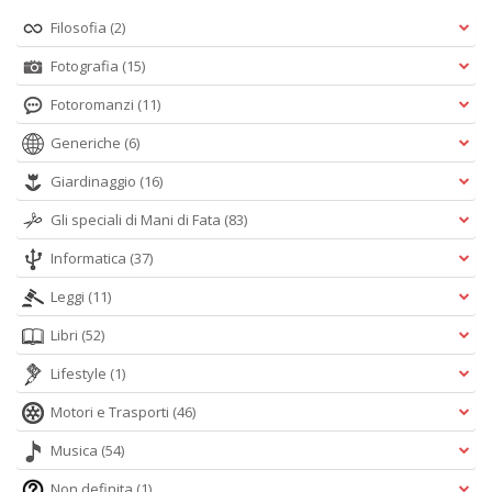
Filosofia
(2)
Fotografia
(15)
Fotoromanzi
(11)
Generiche
(6)
Giardinaggio
(16)
Gli speciali di Mani di Fata
(83)
Informatica
(37)
Leggi
(11)
Libri
(52)
Lifestyle
(1)
Motori e Trasporti
(46)
Musica
(54)
Non definita
(1)