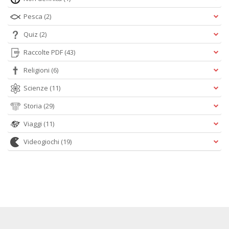
Pesca
(2)
Quiz
(2)
Raccolte PDF
(43)
Religioni
(6)
Scienze
(11)
Storia
(29)
Viaggi
(11)
Videogiochi
(19)