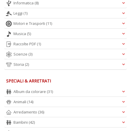
Informatica
(8)
Leggi
(1)
Motori e Trasporti
(11)
Musica
(5)
Raccolte PDF
(1)
Scienze
(3)
Storia
(2)
SPECIALI & ARRETRATI
Album da colorare
(31)
Animali
(14)
Arredamento
(36)
Bambini
(42)