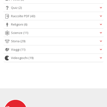
Quiz
(2)
Raccolte PDF
(43)
Religioni
(6)
Scienze
(11)
Storia
(29)
Viaggi
(11)
Videogiochi
(19)