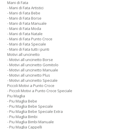
Mani di Fata
- Mani di Fata Artistici
- Mani di Fata Bebe
- Mani di Fata Borse
- Mani di Fata Manuale
- Mani di Fata Moda
- Mani di Fata Natale
- Mani di Fata Punto Croce
- Mani di Fata Speciale
- Mani di Fata tutti i punti
Motivi all uncinetto
- Motivi all uncinetto Borse
- Motivi all uncinetto Gomitolo
- Motivi all uncinetto Manuale
- Motivi all uncinetto Plus
- Motivi all uncinetto Speciale
Piccoli Motivi a Punto Croce
- Piccoli Motivi a Punto Croce Speciale
Piu Maglia
- Piu Maglia Bebe
- Piu Maglia Bebe Speciale
- Piu Maglia Bebe Speciale Extra
- Piu Maglia Bimbi
- Piu Maglia Bimbi Manuale
- Piu Maglia Cappelli