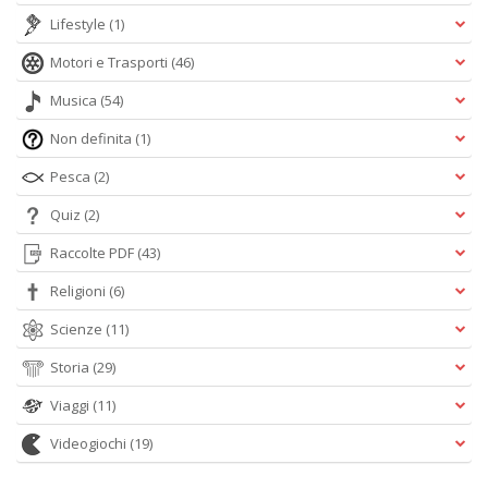
Lifestyle
(1)
Motori e Trasporti
(46)
Musica
(54)
Non definita
(1)
Pesca
(2)
Quiz
(2)
Raccolte PDF
(43)
Religioni
(6)
Scienze
(11)
Storia
(29)
Viaggi
(11)
Videogiochi
(19)