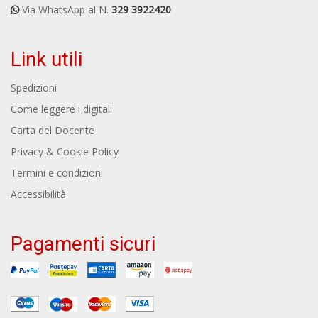
Via WhatsApp al N.
329 3922420
Link utili
Spedizioni
Come leggere i digitali
Carta del Docente
Privacy & Cookie Policy
Termini e condizioni
Accessibilità
Pagamenti sicuri