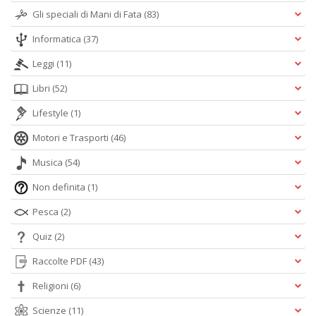
Gli speciali di Mani di Fata
(83)
Informatica
(37)
Leggi
(11)
Libri
(52)
Lifestyle
(1)
Motori e Trasporti
(46)
Musica
(54)
Non definita
(1)
Pesca
(2)
Quiz
(2)
Raccolte PDF
(43)
Religioni
(6)
Scienze
(11)