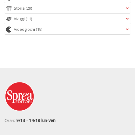
Storia
(29)
Viaggi
(11)
Videogiochi
(19)
Orari:
9/13 - 14/18 lun-ven