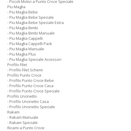
- Piccoli Motivi a Punto Croce Speciale
Piu Maglia
- Piu Maglia Bebe
- Piu Maglia Bebe Speciale
- Piu Maglia Bebe Speciale Extra
- Piu Maglia Bimbi
- Piu Maglia Bimbi Manuale
- Piu Maglia Cappelli
- Piu Maglia Cappelli Pack
- Piu Maglia Manuale
- Piu Maglia Plus
- Piu Maglia Speciale Accessori
Profilo Filet
- Profilo Filet Schemi
Profilo Punto Croce
- Profilo Punto Croce Bebe
- Profilo Punto Croce Casa
- Profilo Punto Croce Speciale
Profilo Uncinetto
- Profilo Uncinetto Casa
- Profilo Uncinetto Speciale
Rakam
- Rakam Manuale
- Rakam Speciale
Ricami a Punto Croce