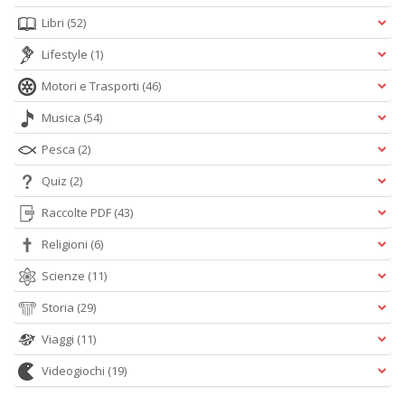
Libri
(52)
Lifestyle
(1)
Motori e Trasporti
(46)
Musica
(54)
Pesca
(2)
Quiz
(2)
Raccolte PDF
(43)
Religioni
(6)
Scienze
(11)
Storia
(29)
Viaggi
(11)
Videogiochi
(19)