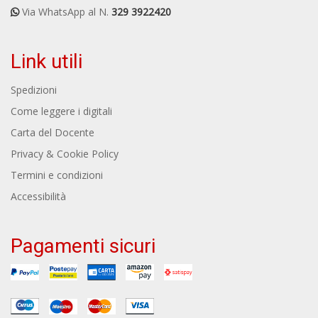
Via WhatsApp al N.
329 3922420
Link utili
Spedizioni
Come leggere i digitali
Carta del Docente
Privacy & Cookie Policy
Termini e condizioni
Accessibilità
Pagamenti sicuri