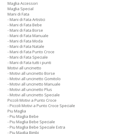
Maglia Accessori
Maglia Special
Mani di Fata
- Mani di Fata Artistici
- Mani di Fata Bebe
- Mani di Fata Borse
- Mani di Fata Manuale
- Mani di Fata Moda
- Mani di Fata Natale
- Mani di Fata Punto Croce
- Mani di Fata Speciale
- Mani di Fata tutti i punti
Motivi all uncinetto
- Motivi all uncinetto Borse
- Motivi all uncinetto Gomitolo
- Motivi all uncinetto Manuale
- Motivi all uncinetto Plus
- Motivi all uncinetto Speciale
Piccoli Motivi a Punto Croce
- Piccoli Motivi a Punto Croce Speciale
Piu Maglia
- Piu Maglia Bebe
- Piu Maglia Bebe Speciale
- Piu Maglia Bebe Speciale Extra
- Piu Maglia Bimbi