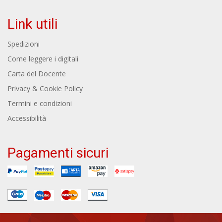
Link utili
Spedizioni
Come leggere i digitali
Carta del Docente
Privacy & Cookie Policy
Termini e condizioni
Accessibilità
Pagamenti sicuri