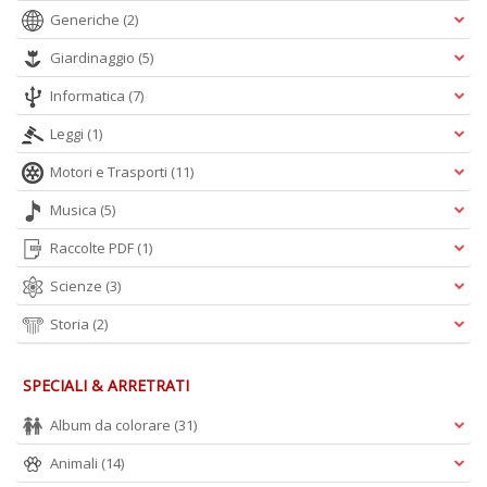
Generiche
(2)
Giardinaggio
(5)
Informatica
(7)
Leggi
(1)
Motori e Trasporti
(11)
Musica
(5)
Raccolte PDF
(1)
Scienze
(3)
Storia
(2)
SPECIALI & ARRETRATI
Album da colorare
(31)
Animali
(14)