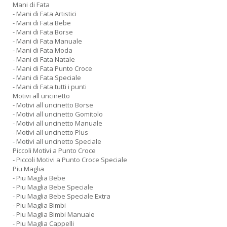
Mani di Fata
- Mani di Fata Artistici
- Mani di Fata Bebe
- Mani di Fata Borse
- Mani di Fata Manuale
- Mani di Fata Moda
- Mani di Fata Natale
- Mani di Fata Punto Croce
- Mani di Fata Speciale
- Mani di Fata tutti i punti
Motivi all uncinetto
- Motivi all uncinetto Borse
- Motivi all uncinetto Gomitolo
- Motivi all uncinetto Manuale
- Motivi all uncinetto Plus
- Motivi all uncinetto Speciale
Piccoli Motivi a Punto Croce
- Piccoli Motivi a Punto Croce Speciale
Piu Maglia
- Piu Maglia Bebe
- Piu Maglia Bebe Speciale
- Piu Maglia Bebe Speciale Extra
- Piu Maglia Bimbi
- Piu Maglia Bimbi Manuale
- Piu Maglia Cappelli