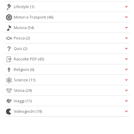
Lifestyle
(1)
Motori e Trasporti
(46)
Musica
(54)
Pesca
(2)
Quiz
(2)
Raccolte PDF
(43)
Religioni
(6)
Scienze
(11)
Storia
(29)
Viaggi
(11)
Videogiochi
(19)