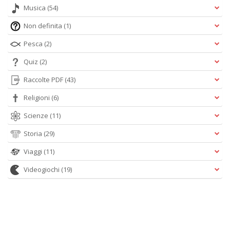
Musica
(54)
Non definita
(1)
Pesca
(2)
Quiz
(2)
Raccolte PDF
(43)
Religioni
(6)
Scienze
(11)
Storia
(29)
Viaggi
(11)
Videogiochi
(19)