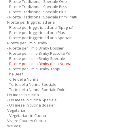
- Ricette Tradizionali Speciale Orto
- Ricette Tradizionali Speciale Pizza
- Ricette Tradizionali Speciale Plus
- Ricette Tradizionali Speciale Primi Piatti
Ricette per friggitrici ad aria
- Ricette per friggitrici ad aria (Spagna)
- Ricette per friggitrici ad aria Plus
- Ricette per friggitrici ad aria Speciale
Ricette per il mio Bimby
- Ricette per il mio Bimby Dossier
- Ricette per il mio Bimby Raccolta Pdf
- Ricette per il mio Bimby Speciale
- Ricette per il mio Bimby della Nonna
- Ricette per il mio Bimby-Tappi
The Beef
Torte della Nonna
- Torte della Nonna Speciale
- Torte della Nonna Speciale Dolci
Un mese in cucina
- Un mese in cucina Speciale
- Un mese in cucina dossier
Vegetarian
- Vegetariani in Cucina
Vivere Country Cucina
We Veg