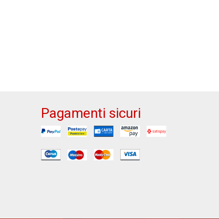
Pagamenti sicuri