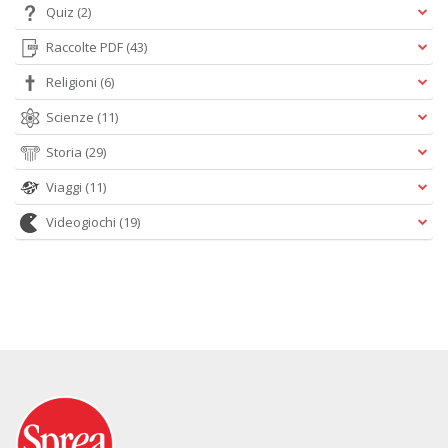
Quiz
(2)
Raccolte PDF
(43)
Religioni
(6)
Scienze
(11)
Storia
(29)
Viaggi
(11)
Videogiochi
(19)