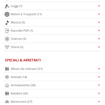
Leggi
(1)
Motori e Trasporti
(11)
Musica
(5)
Raccolte PDF
(1)
Scienze
(3)
Storia
(2)
SPECIALI & ARRETRATI
Album da colorare
(31)
Animali
(14)
Arredamento
(36)
Bambini
(42)
Benessere
(27)