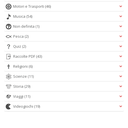
Motori e Trasporti
(46)
Musica
(54)
Non definita
(1)
Pesca
(2)
Quiz
(2)
Raccolte PDF
(43)
Religioni
(6)
Scienze
(11)
Storia
(29)
Viaggi
(11)
Videogiochi
(19)