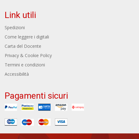
Link utili
Spedizioni
Come leggere i digitali
Carta del Docente
Privacy & Cookie Policy
Termini e condizioni
Accessibilità
Pagamenti sicuri