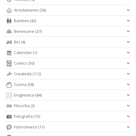
Arredamento
(36)
Bambini
(42)
Benessere
(27)
Bici
(4)
Calendari
(1)
Comics
(50)
Creatività
(112)
Cucina
(58)
Enigmistica
(84)
Filosofia
(2)
Fotografia
(15)
Fotoromanzi
(11)