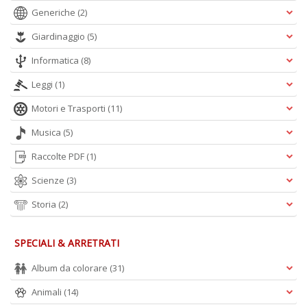
Generiche
(2)
Giardinaggio
(5)
Informatica
(8)
Leggi
(1)
Motori e Trasporti
(11)
Musica
(5)
Raccolte PDF
(1)
Scienze
(3)
Storia
(2)
SPECIALI & ARRETRATI
Album da colorare
(31)
Animali
(14)