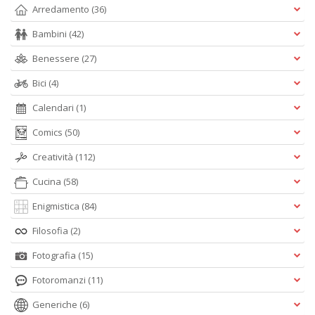
Arredamento
(36)
Bambini
(42)
Benessere
(27)
Bici
(4)
Calendari
(1)
Comics
(50)
Creatività
(112)
Cucina
(58)
Enigmistica
(84)
Filosofia
(2)
Fotografia
(15)
Fotoromanzi
(11)
Generiche
(6)