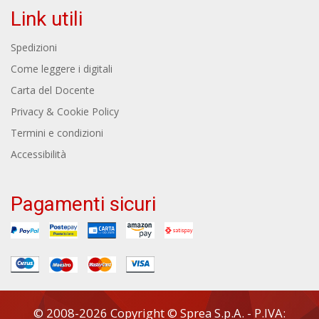
Link utili
Spedizioni
Come leggere i digitali
Carta del Docente
Privacy & Cookie Policy
Termini e condizioni
Accessibilità
Pagamenti sicuri
© 2008-2026 Copyright © Sprea S.p.A. - P.IVA: