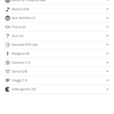
Motori e Trasporti
(46)
Musica
(54)
Non definita
(1)
Pesca
(2)
Quiz
(2)
Raccolte PDF
(43)
Religioni
(6)
Scienze
(11)
Storia
(29)
Viaggi
(11)
Videogiochi
(19)