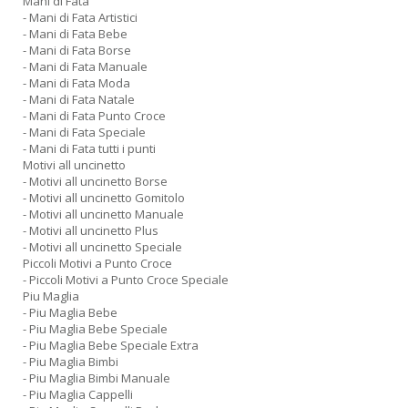
Mani di Fata
- Mani di Fata Artistici
- Mani di Fata Bebe
- Mani di Fata Borse
- Mani di Fata Manuale
- Mani di Fata Moda
- Mani di Fata Natale
- Mani di Fata Punto Croce
- Mani di Fata Speciale
- Mani di Fata tutti i punti
Motivi all uncinetto
- Motivi all uncinetto Borse
- Motivi all uncinetto Gomitolo
- Motivi all uncinetto Manuale
- Motivi all uncinetto Plus
- Motivi all uncinetto Speciale
Piccoli Motivi a Punto Croce
- Piccoli Motivi a Punto Croce Speciale
Piu Maglia
- Piu Maglia Bebe
- Piu Maglia Bebe Speciale
- Piu Maglia Bebe Speciale Extra
- Piu Maglia Bimbi
- Piu Maglia Bimbi Manuale
- Piu Maglia Cappelli