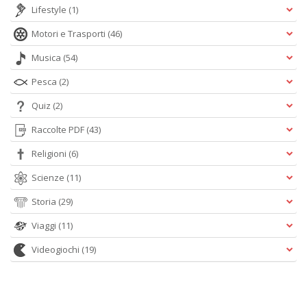
Lifestyle
(1)
Motori e Trasporti
(46)
Musica
(54)
Pesca
(2)
Quiz
(2)
Raccolte PDF
(43)
Religioni
(6)
Scienze
(11)
Storia
(29)
Viaggi
(11)
Videogiochi
(19)