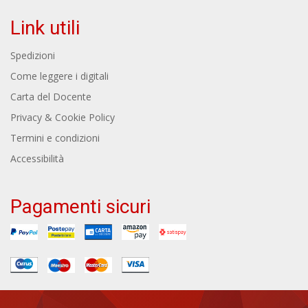
Link utili
Spedizioni
Come leggere i digitali
Carta del Docente
Privacy & Cookie Policy
Termini e condizioni
Accessibilità
Pagamenti sicuri