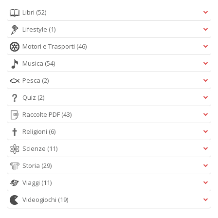
Libri
(52)
Lifestyle
(1)
Motori e Trasporti
(46)
Musica
(54)
Pesca
(2)
Quiz
(2)
Raccolte PDF
(43)
Religioni
(6)
Scienze
(11)
Storia
(29)
Viaggi
(11)
Videogiochi
(19)