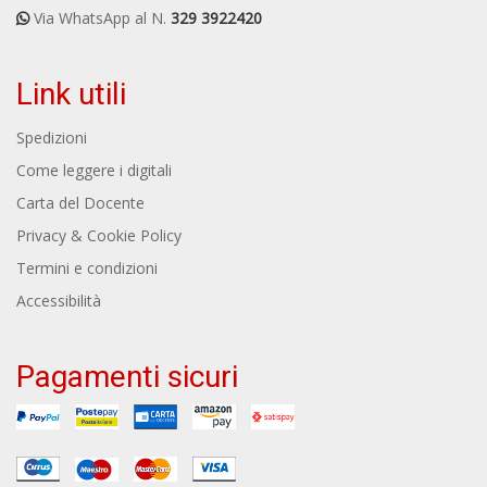
Via WhatsApp al N.
329 3922420
Link utili
Spedizioni
Come leggere i digitali
Carta del Docente
Privacy & Cookie Policy
Termini e condizioni
Accessibilità
Pagamenti sicuri