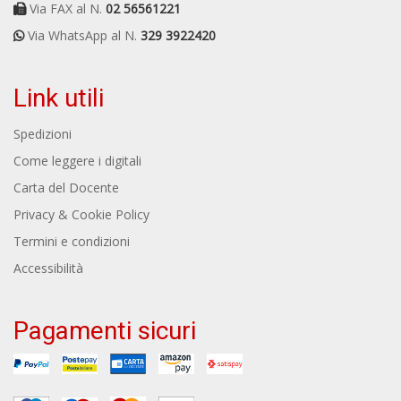
Via FAX al N.
02 56561221
Via WhatsApp al N.
329 3922420
Link utili
Spedizioni
Come leggere i digitali
Carta del Docente
Privacy & Cookie Policy
Termini e condizioni
Accessibilità
Pagamenti sicuri