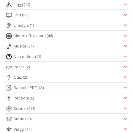
Leggi
(11)
Libri
(52)
Lifestyle
(1)
Motori e Trasporti
(46)
Musica
(54)
Non definita
(1)
Pesca
(2)
Quiz
(2)
Raccolte PDF
(43)
Religioni
(6)
Scienze
(11)
Storia
(29)
Viaggi
(11)