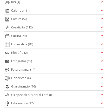
Bici
(4)
Calendari
(1)
Comics
(50)
Creatività
(112)
Cucina
(58)
Enigmistica
(84)
Filosofia
(2)
Fotografia
(15)
Fotoromanzi
(11)
Generiche
(6)
Giardinaggio
(16)
Gli speciali di Mani di Fata
(83)
Informatica
(37)