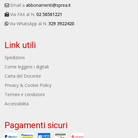
Email a
abbonamenti@sprea.it
Via FAX al N.
02 56561221
Via WhatsApp al N.
329 3922420
Link utili
Spedizioni
Come leggere i digitali
Carta del Docente
Privacy & Cookie Policy
Termini e condizioni
Accessibilità
Pagamenti sicuri