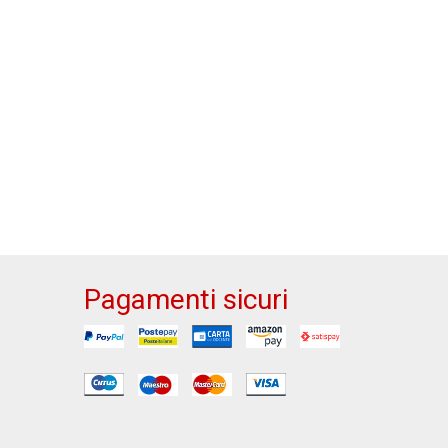
Pagamenti sicuri