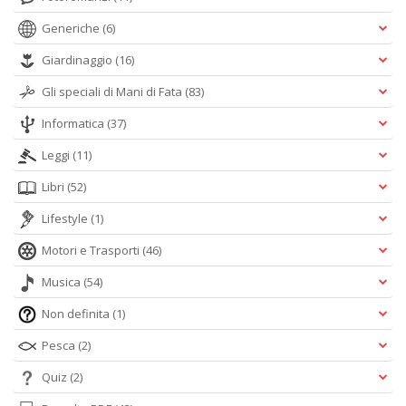
Generiche
(6)
Giardinaggio
(16)
Gli speciali di Mani di Fata
(83)
Informatica
(37)
Leggi
(11)
Libri
(52)
Lifestyle
(1)
Motori e Trasporti
(46)
Musica
(54)
Non definita
(1)
Pesca
(2)
Quiz
(2)