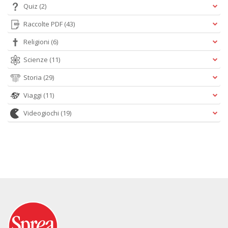
Quiz
(2)
Raccolte PDF
(43)
Religioni
(6)
Scienze
(11)
Storia
(29)
Viaggi
(11)
Videogiochi
(19)