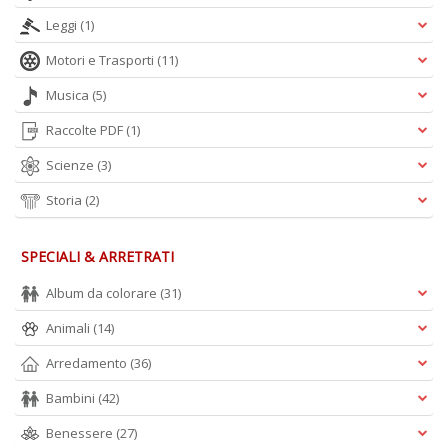
Leggi
(1)
Motori e Trasporti
(11)
Musica
(5)
Raccolte PDF
(1)
Scienze
(3)
Storia
(2)
SPECIALI & ARRETRATI
Album da colorare
(31)
Animali
(14)
Arredamento
(36)
Bambini
(42)
Benessere
(27)