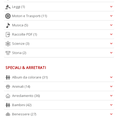
Leggi
(1)
Motori e Trasporti
(11)
Musica
(5)
Raccolte PDF
(1)
Scienze
(3)
Storia
(2)
SPECIALI & ARRETRATI
Album da colorare
(31)
Animali
(14)
Arredamento
(36)
Bambini
(42)
Benessere
(27)