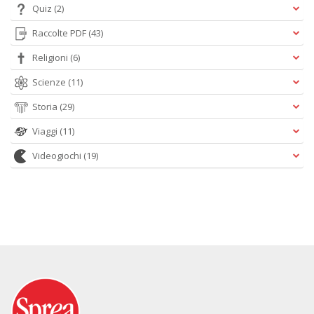
Quiz
(2)
Raccolte PDF
(43)
Religioni
(6)
Scienze
(11)
Storia
(29)
Viaggi
(11)
Videogiochi
(19)