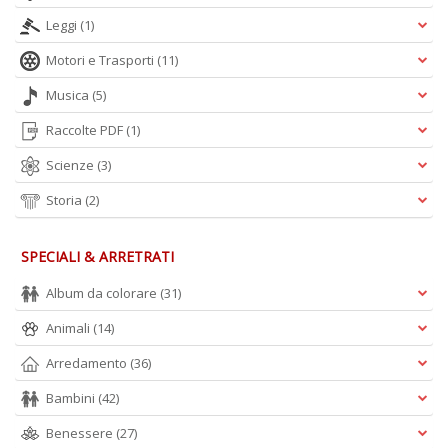
Leggi
(1)
Motori e Trasporti
(11)
Musica
(5)
Raccolte PDF
(1)
Scienze
(3)
Storia
(2)
SPECIALI & ARRETRATI
Album da colorare
(31)
Animali
(14)
Arredamento
(36)
Bambini
(42)
Benessere
(27)