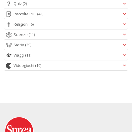
Quiz
(2)
Raccolte PDF
(43)
Religioni
(6)
Scienze
(11)
Storia
(29)
Viaggi
(11)
Videogiochi
(19)