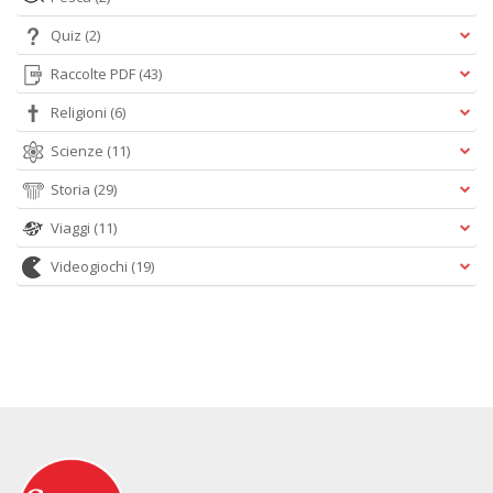
Quiz
(2)
Raccolte PDF
(43)
Religioni
(6)
Scienze
(11)
Storia
(29)
Viaggi
(11)
Videogiochi
(19)