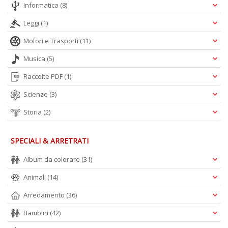
Informatica
(8)
Leggi
(1)
Motori e Trasporti
(11)
Musica
(5)
Raccolte PDF
(1)
Scienze
(3)
Storia
(2)
SPECIALI & ARRETRATI
Album da colorare
(31)
Animali
(14)
Arredamento
(36)
Bambini
(42)