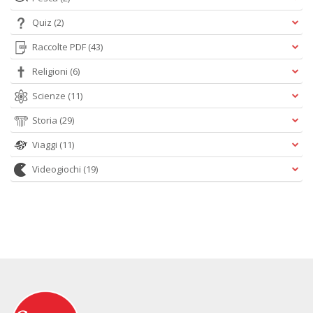
Quiz
(2)
Raccolte PDF
(43)
Religioni
(6)
Scienze
(11)
Storia
(29)
Viaggi
(11)
Videogiochi
(19)