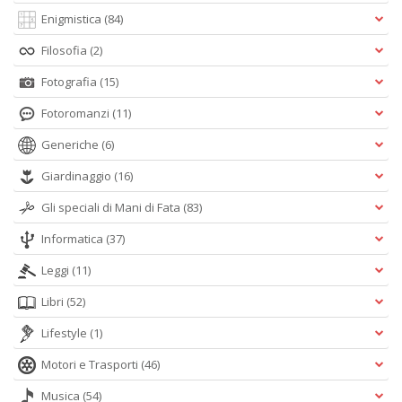
Enigmistica
(84)
Filosofia
(2)
Fotografia
(15)
Fotoromanzi
(11)
Generiche
(6)
Giardinaggio
(16)
Gli speciali di Mani di Fata
(83)
Informatica
(37)
Leggi
(11)
Libri
(52)
Lifestyle
(1)
Motori e Trasporti
(46)
Musica
(54)