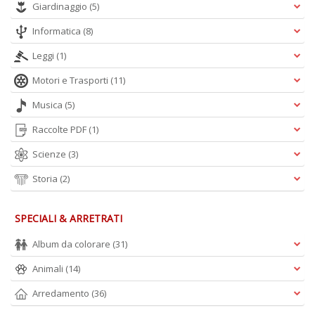
Giardinaggio
(5)
Informatica
(8)
Leggi
(1)
Motori e Trasporti
(11)
Musica
(5)
Raccolte PDF
(1)
Scienze
(3)
Storia
(2)
SPECIALI & ARRETRATI
Album da colorare
(31)
Animali
(14)
Arredamento
(36)