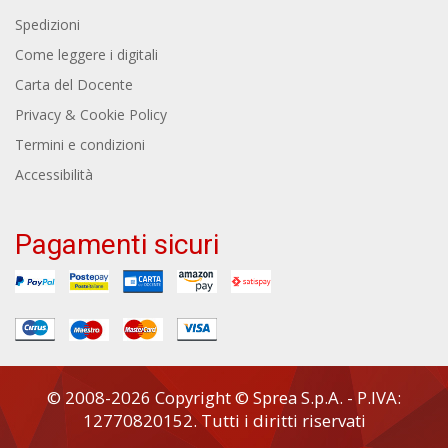
Spedizioni
Come leggere i digitali
Carta del Docente
Privacy & Cookie Policy
Termini e condizioni
Accessibilità
Pagamenti sicuri
© 2008-2026 Copyright © Sprea S.p.A. - P.IVA:
12770820152. Tutti i diritti riservati