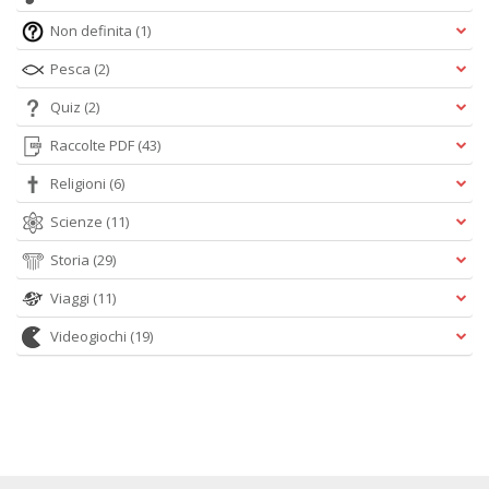
Non definita
(1)
Pesca
(2)
Quiz
(2)
Raccolte PDF
(43)
Religioni
(6)
Scienze
(11)
Storia
(29)
Viaggi
(11)
Videogiochi
(19)