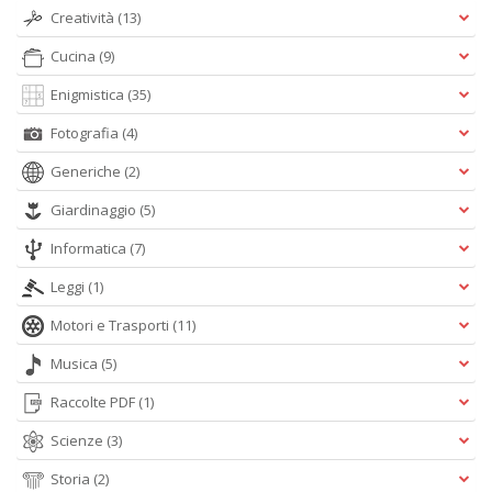
Creatività
(13)
Cucina
(9)
Enigmistica
(35)
Fotografia
(4)
Generiche
(2)
Giardinaggio
(5)
Informatica
(7)
Leggi
(1)
Motori e Trasporti
(11)
Musica
(5)
Raccolte PDF
(1)
Scienze
(3)
Storia
(2)