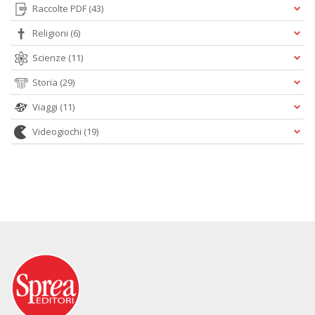
Raccolte PDF
(43)
Religioni
(6)
Scienze
(11)
Storia
(29)
Viaggi
(11)
Videogiochi
(19)