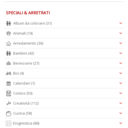
SPECIALI & ARRETRATI
Album da colorare
(31)
Animali
(14)
Arredamento
(36)
Bambini
(42)
Benessere
(27)
Bici
(4)
Calendari
(1)
Comics
(50)
Creatività
(112)
Cucina
(58)
Enigmistica
(84)