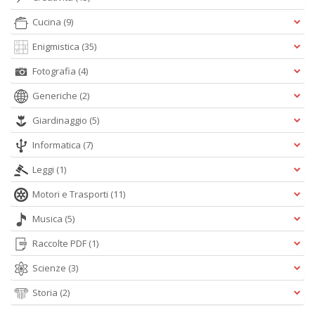
Cucina
(9)
Enigmistica
(35)
Fotografia
(4)
Generiche
(2)
Giardinaggio
(5)
Informatica
(7)
Leggi
(1)
Motori e Trasporti
(11)
Musica
(5)
Raccolte PDF
(1)
Scienze
(3)
Storia
(2)