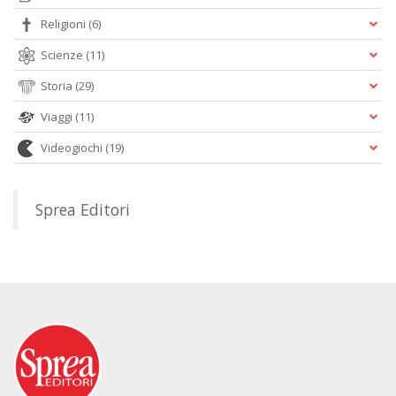
Religioni
(6)
Scienze
(11)
Storia
(29)
Viaggi
(11)
Videogiochi
(19)
Sprea Editori