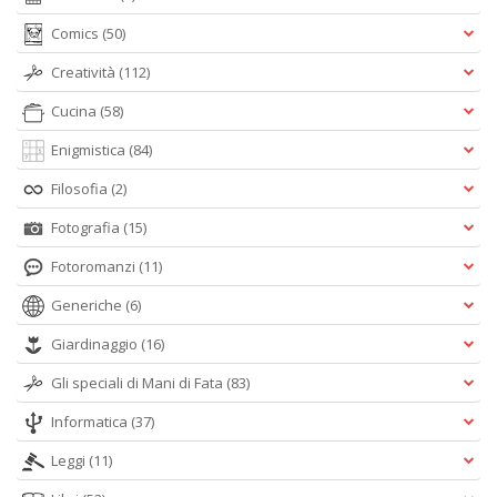
Comics
(50)
Creatività
(112)
Cucina
(58)
Enigmistica
(84)
Filosofia
(2)
Fotografia
(15)
Fotoromanzi
(11)
Generiche
(6)
Giardinaggio
(16)
Gli speciali di Mani di Fata
(83)
Informatica
(37)
Leggi
(11)