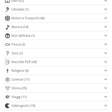
Libri
(52)
Lifestyle
(1)
Motori e Trasporti
(46)
Musica
(54)
Non definita
(1)
Pesca
(2)
Quiz
(2)
Raccolte PDF
(43)
Religioni
(6)
Scienze
(11)
Storia
(29)
Viaggi
(11)
Videogiochi
(19)