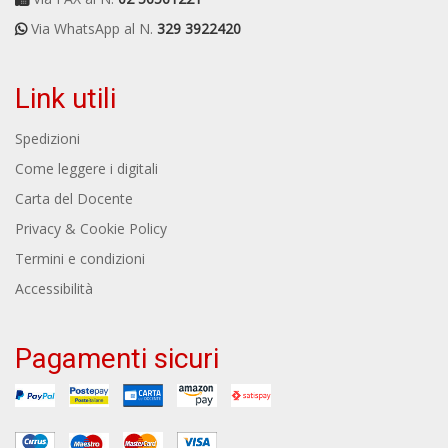
Via WhatsApp al N.
329 3922420
Link utili
Spedizioni
Come leggere i digitali
Carta del Docente
Privacy & Cookie Policy
Termini e condizioni
Accessibilità
Pagamenti sicuri